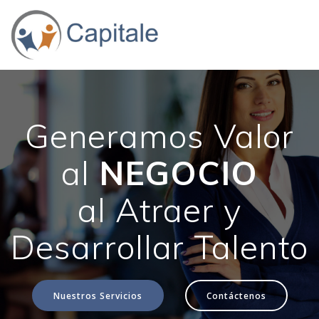
Generamos Valor
al
NEGOCIO
al Atraer y
Desarrollar Talento
Nuestros Servicios
Contáctenos