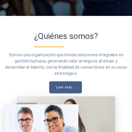
¿Quiénes somos?
Somos una organización que brinda soluciones integrales en
gestión humana, generando valor al negocio al atraer y
desarrollar el talento; con la finalidad de convertirnos en su socio
estratégico.
Leer más..