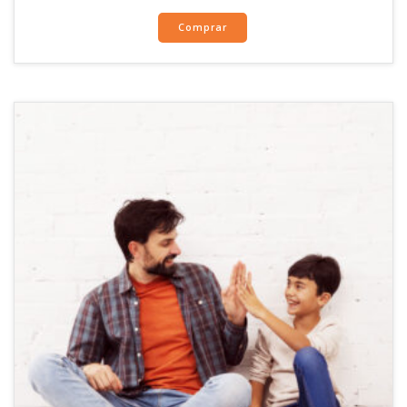
Comprar