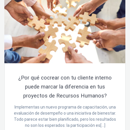
¿Por qué cocrear con tu cliente interno
puede marcar la diferencia en tus
proyectos de Recursos Humanos?
Implementas un nuevo programa de capacitación, una
evaluación de desempeño o una iniciativa de bienestar.
Todo parece estar bien planificado, pero los resultados
no son los esperados: la participación es[…]