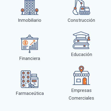
Inmobiliario
Construcción
Educación
Financiera
Empresas
Farmaceútica
Comerciales