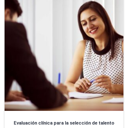
Evaluación clínica para la selección de talento