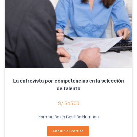
La entrevista por competencias en la selección
de talento
S/
345.00
Formación en Gestión Humana
Añadir al carrito