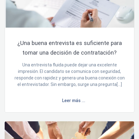
¿Una buena entrevista es suficiente para
tomar una decisión de contratación?
Una entrevista fluida puede dejar una excelente
impresión. El candidato se comunica con seguridad,
responde con rapidez y genera una buena conexión con
el entrevistador. Sin embargo, surge una pregunta[…]