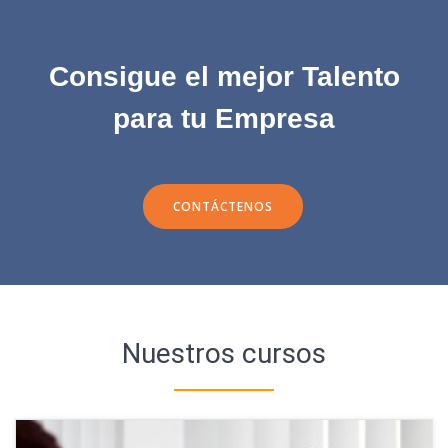
Consigue el mejor Talento
para tu Empresa
CONTÁCTENOS
Nuestros cursos