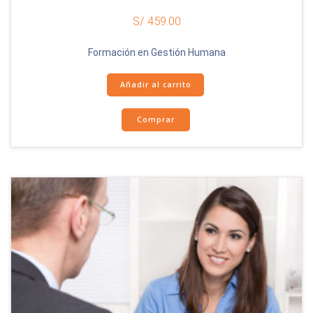
S/
459.00
Formación en Gestión Humana
Añadir al carrito
Comprar