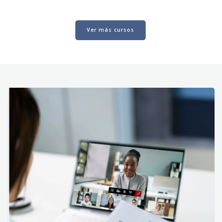
Ver más cursos