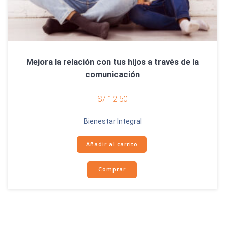
Mejora la relación con tus hijos a través de la
comunicación
S/
12.50
Bienestar Integral
Añadir al carrito
Comprar