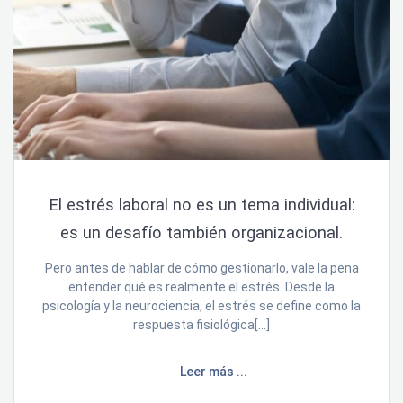
El estrés laboral no es un tema individual:
es un desafío también organizacional.
Pero antes de hablar de cómo gestionarlo, vale la pena
entender qué es realmente el estrés. Desde la
psicología y la neurociencia, el estrés se define como la
respuesta fisiológica[…]