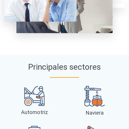
Principales sectores
Automotriz
Naviera