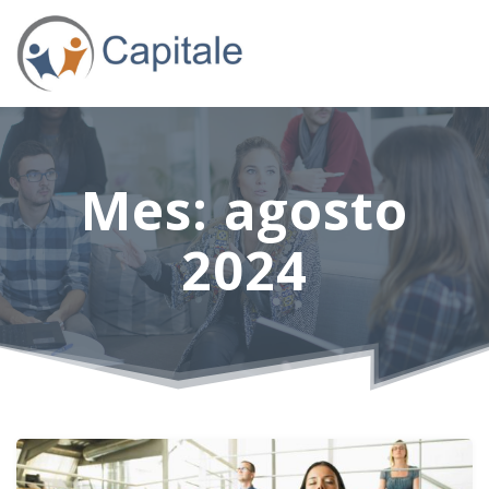
Mes:
agosto
2024