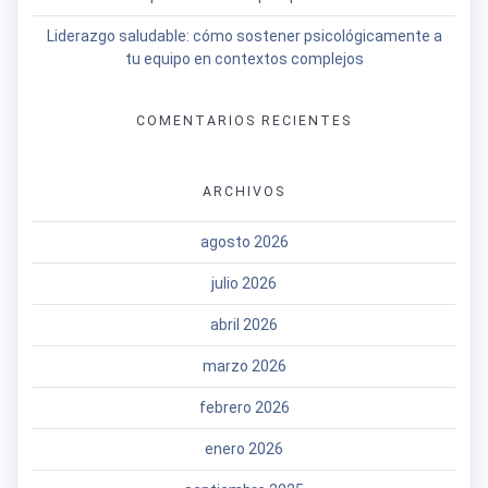
Liderazgo saludable: cómo sostener psicológicamente a
tu equipo en contextos complejos
COMENTARIOS RECIENTES
ARCHIVOS
agosto 2026
julio 2026
abril 2026
marzo 2026
febrero 2026
enero 2026