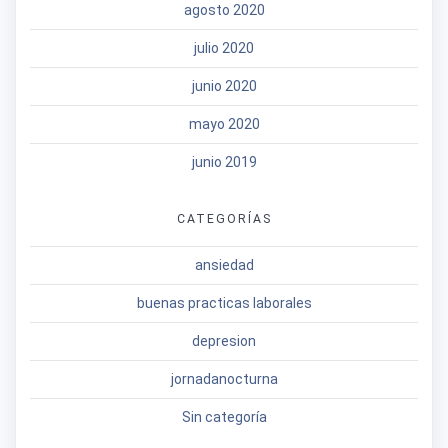
agosto 2020
julio 2020
junio 2020
mayo 2020
junio 2019
CATEGORÍAS
ansiedad
buenas practicas laborales
depresion
jornadanocturna
Sin categoría