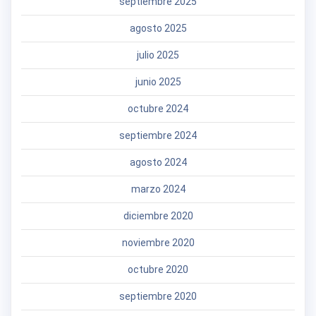
septiembre 2025
agosto 2025
julio 2025
junio 2025
octubre 2024
septiembre 2024
agosto 2024
marzo 2024
diciembre 2020
noviembre 2020
octubre 2020
septiembre 2020