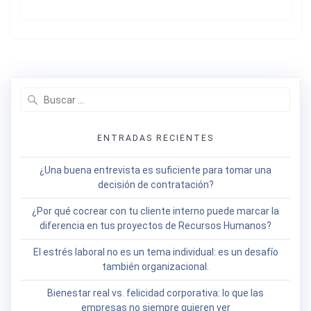
Buscar:
ENTRADAS RECIENTES
¿Una buena entrevista es suficiente para tomar una
decisión de contratación?
¿Por qué cocrear con tu cliente interno puede marcar la
diferencia en tus proyectos de Recursos Humanos?
El estrés laboral no es un tema individual: es un desafío
también organizacional.
Bienestar real vs. felicidad corporativa: lo que las
empresas no siempre quieren ver