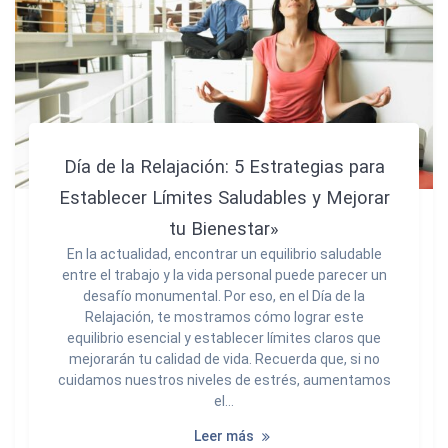
Día de la Relajación: 5 Estrategias para
Establecer Límites Saludables y Mejorar
tu Bienestar»
En la actualidad, encontrar un equilibrio saludable
entre el trabajo y la vida personal puede parecer un
desafío monumental. Por eso, en el Día de la
Relajación, te mostramos cómo lograr este
equilibrio esencial y establecer límites claros que
mejorarán tu calidad de vida. Recuerda que, si no
cuidamos nuestros niveles de estrés, aumentamos
el…
Leer más