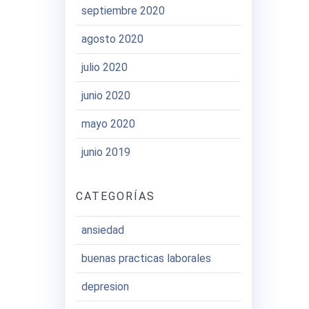
septiembre 2020
agosto 2020
julio 2020
junio 2020
mayo 2020
junio 2019
CATEGORÍAS
ansiedad
buenas practicas laborales
depresion