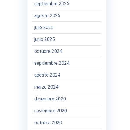
septiembre 2025
agosto 2025
julio 2025
junio 2025
octubre 2024
septiembre 2024
agosto 2024
marzo 2024
diciembre 2020
noviembre 2020
octubre 2020