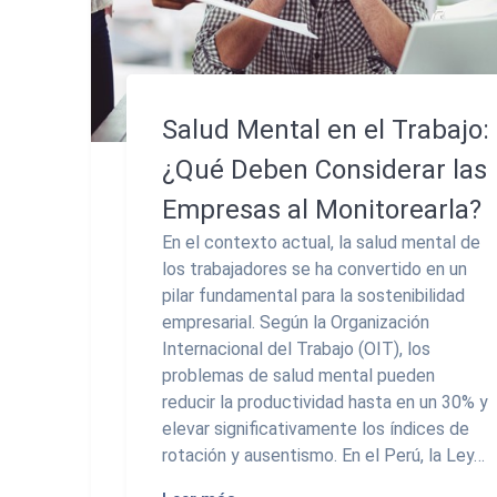
Salud Mental en el Trabajo:
¿Qué Deben Considerar las
Empresas al Monitorearla?
En el contexto actual, la salud mental de
los trabajadores se ha convertido en un
pilar fundamental para la sostenibilidad
empresarial. Según la Organización
Internacional del Trabajo (OIT), los
problemas de salud mental pueden
reducir la productividad hasta en un 30% y
elevar significativamente los índices de
rotación y ausentismo. En el Perú, la Ley…