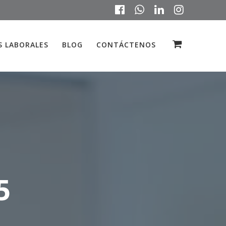
 LABORALES
BLOG
CONTÁCTENOS
5