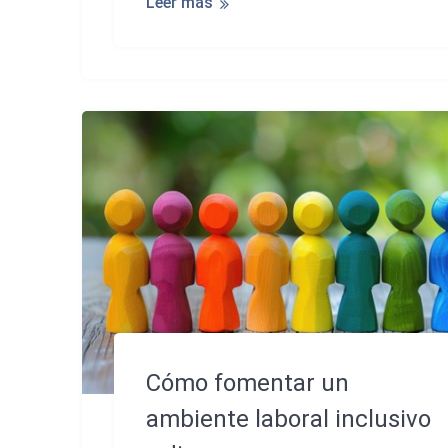
Leer más
Cómo fomentar un
ambiente laboral inclusivo