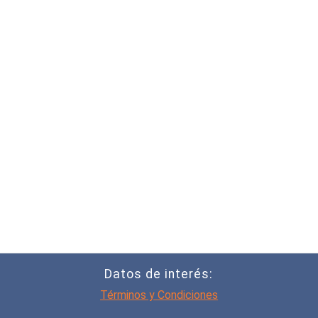
Datos de interés:
Términos y Condiciones