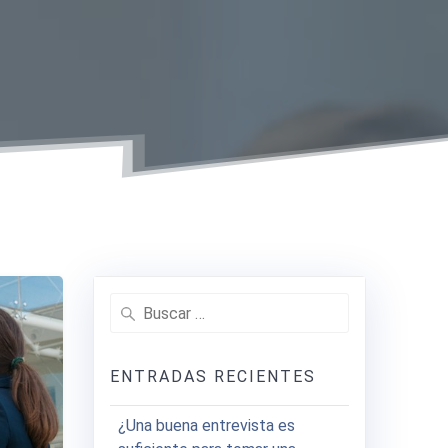
Buscar:
ENTRADAS RECIENTES
¿Una buena entrevista es