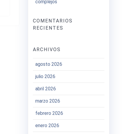
complejos
COMENTARIOS
RECIENTES
ARCHIVOS
agosto 2026
julio 2026
abril 2026
marzo 2026
febrero 2026
enero 2026