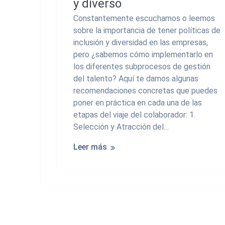
y diverso
Constantemente escuchamos o leemos
sobre la importancia de tener políticas de
inclusión y diversidad en las empresas,
pero ¿sabemos cómo implementarlo en
los diferentes subprocesos de gestión
del talento? Aquí te damos algunas
recomendaciones concretas que puedes
poner en práctica en cada una de las
etapas del viaje del colaborador: 1.
Selección y Atracción del…
Leer más