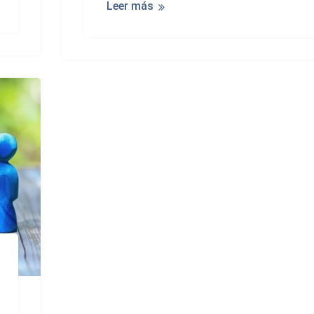
Leer más