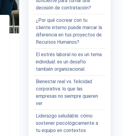
suficiente para tomar una
decisión de contratación?
¿Por qué cocrear con tu
cliente interno puede marcar la
diferencia en tus proyectos de
Recursos Humanos?
El estrés laboral no es un tema
individual: es un desafío
también organizacional.
Bienestar real vs. felicidad
corporativa: lo que las
empresas no siempre quieren
ver
Liderazgo saludable: cómo
sostener psicológicamente a
tu equipo en contextos