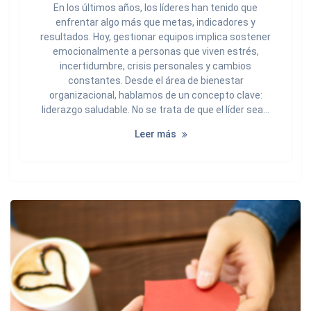
En los últimos años, los líderes han tenido que
enfrentar algo más que metas, indicadores y
resultados. Hoy, gestionar equipos implica sostener
emocionalmente a personas que viven estrés,
incertidumbre, crisis personales y cambios
constantes. Desde el área de bienestar
organizacional, hablamos de un concepto clave:
liderazgo saludable. No se trata de que el líder sea…
Leer más