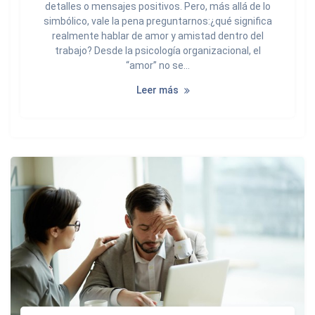
detalles o mensajes positivos. Pero, más allá de lo
simbólico, vale la pena preguntarnos:¿qué significa
realmente hablar de amor y amistad dentro del
trabajo? Desde la psicología organizacional, el
“amor” no se…
Leer más