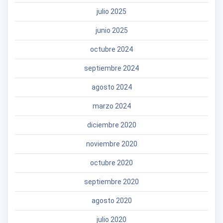
julio 2025
junio 2025
octubre 2024
septiembre 2024
agosto 2024
marzo 2024
diciembre 2020
noviembre 2020
octubre 2020
septiembre 2020
agosto 2020
julio 2020