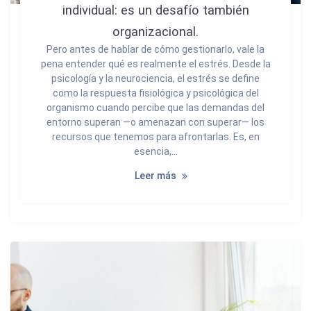
individual: es un desafío también
organizacional.
Pero antes de hablar de cómo gestionarlo, vale la
pena entender qué es realmente el estrés. Desde la
psicología y la neurociencia, el estrés se define
como la respuesta fisiológica y psicológica del
organismo cuando percibe que las demandas del
entorno superan —o amenazan con superar— los
recursos que tenemos para afrontarlas. Es, en
esencia,…
Leer más