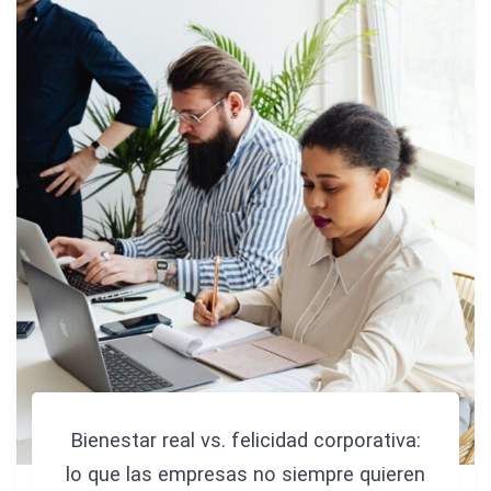
Bienestar real vs. felicidad corporativa:
lo que las empresas no siempre quieren