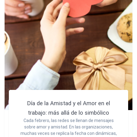
Día de la Amistad y el Amor en el
trabajo: más allá de lo simbólico
Cada febrero, las redes se llenan de mensajes
sobre amor y amistad. En las organizaciones,
muchas veces se replica la fecha con dinámicas,