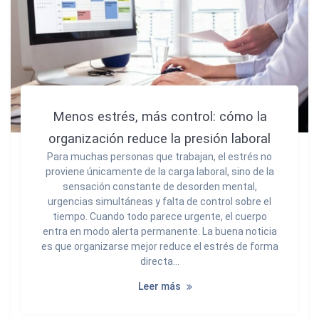
Menos estrés, más control: cómo la
organización reduce la presión laboral
Para muchas personas que trabajan, el estrés no
proviene únicamente de la carga laboral, sino de la
sensación constante de desorden mental,
urgencias simultáneas y falta de control sobre el
tiempo. Cuando todo parece urgente, el cuerpo
entra en modo alerta permanente. La buena noticia
es que organizarse mejor reduce el estrés de forma
directa…
Leer más