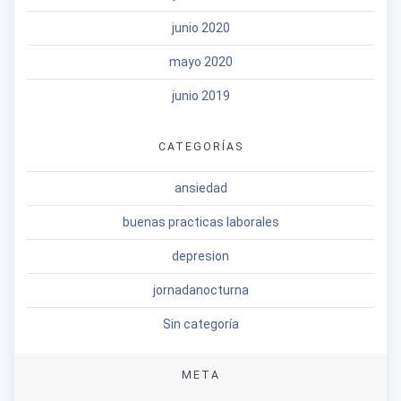
junio 2020
mayo 2020
junio 2019
CATEGORÍAS
ansiedad
buenas practicas laborales
depresion
jornadanocturna
Sin categoría
META