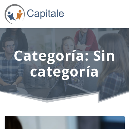
Categoría:
Sin
categoría