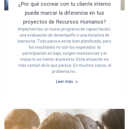
¿Por qué cocrear con tu cliente interno
puede marcar la diferencia en tus
proyectos de Recursos Humanos?
Implementas un nuevo programa de capacitación,
una evaluación de desempeño o una iniciativa de
bienestar. Todo parece estar bien planificado, pero
los resultados no son los esperados: la
participación es baja, surgen resistencias y el
impacto es menor al previsto. Esta situación es
más común de lo que parece. En muchos casos, el
problema no…
Leer más