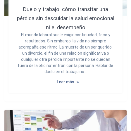
Duelo y trabajo: cómo transitar una
pérdida sin descuidar la salud emocional
ni el desempeño
El mundo laboral suele exigir continuidad, foco y
resultados. Sin embargo, la vida no siempre
acompaña ese ritmo. La muerte de un ser querido,
un divorcio, el fin de una relación significativa o
cualquier otra pérdida importante no se quedan
fuera de la oficina: entran con la persona. Hablar de
duelo en el trabajo no…
Leer más