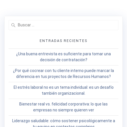
entradas
Buscar:
ENTRADAS RECIENTES
¿Una buena entrevista es suficiente para tomar una
decisión de contratación?
¿Por qué cocrear con tu cliente interno puede marcar la
diferencia en tus proyectos de Recursos Humanos?
El estrés laboral no es un tema individual: es un desafío
también organizacional.
Bienestar real vs. felicidad corporativa: lo que las
empresas no siempre quieren ver
Liderazgo saludable: cómo sostener psicológicamente a
tu equipo en contextos complejos