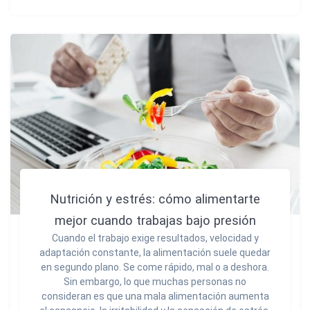
Nutrición y estrés: cómo alimentarte
mejor cuando trabajas bajo presión
Cuando el trabajo exige resultados, velocidad y
adaptación constante, la alimentación suele quedar
en segundo plano. Se come rápido, mal o a deshora.
Sin embargo, lo que muchas personas no
consideran es que una mala alimentación aumenta