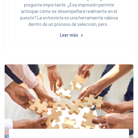
pregunta importante: ¿Esa impresión permite
anticipar cómo se desempeñará realmente en el
puesto? La entrevista es una herramienta valiosa
dentro de un proceso de selección, pero…
Leer más