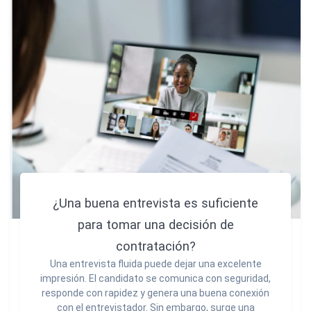
¿Una buena entrevista es suficiente
para tomar una decisión de
contratación?
Una entrevista fluida puede dejar una excelente
impresión. El candidato se comunica con seguridad,
responde con rapidez y genera una buena conexión
con el entrevistador. Sin embargo, surge una