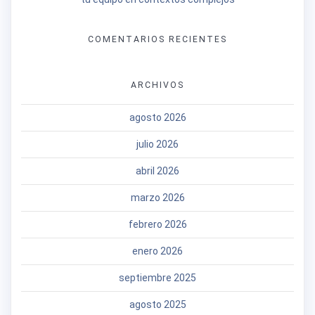
COMENTARIOS RECIENTES
ARCHIVOS
agosto 2026
julio 2026
abril 2026
marzo 2026
febrero 2026
enero 2026
septiembre 2025
agosto 2025