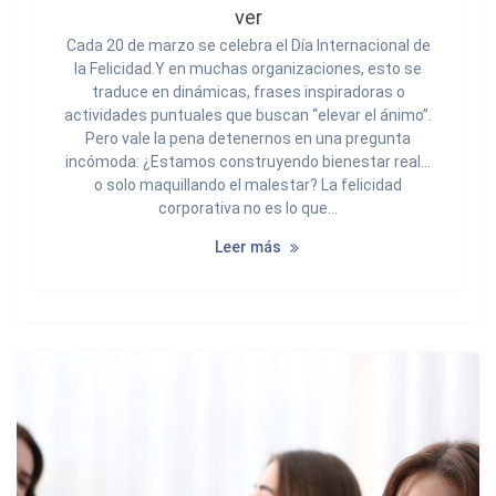
ver
Cada 20 de marzo se celebra el Día Internacional de
la Felicidad.Y en muchas organizaciones, esto se
traduce en dinámicas, frases inspiradoras o
actividades puntuales que buscan “elevar el ánimo”.
Pero vale la pena detenernos en una pregunta
incómoda: ¿Estamos construyendo bienestar real…
o solo maquillando el malestar? La felicidad
corporativa no es lo que…
Leer más