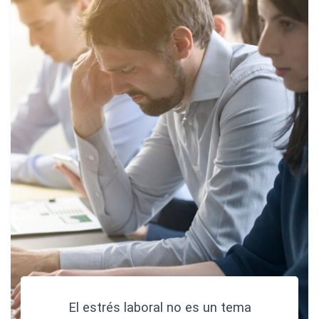
El estrés laboral no es un tema