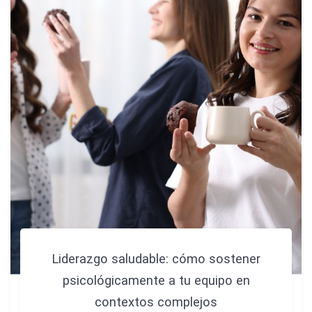
Liderazgo saludable: cómo sostener
psicológicamente a tu equipo en
contextos complejos