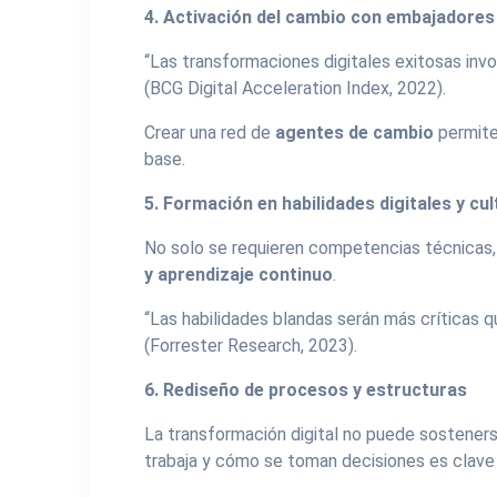
4. Activación del cambio con embajadores
“Las transformaciones digitales exitosas inv
(BCG Digital Acceleration Index, 2022).
Crear una red de
agentes de cambio
permite
base.
5. Formación en habilidades digitales y cul
No solo se requieren competencias técnicas,
y aprendizaje continuo
.
“Las habilidades blandas serán más críticas q
(Forrester Research, 2023).
6. Rediseño de procesos y estructuras
La transformación digital no puede sostener
trabaja y cómo se toman decisiones es clave pa