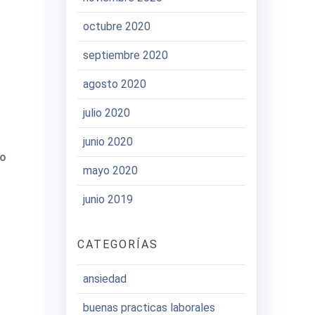
octubre 2020
septiembre 2020
agosto 2020
julio 2020
junio 2020
co
mayo 2020
junio 2019
CATEGORÍAS
ansiedad
buenas practicas laborales