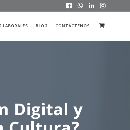
 LABORALES
BLOG
CONTÁCTENOS
 Digital y
a Cultura?