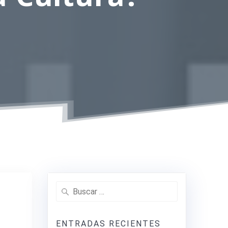
Buscar:
ENTRADAS RECIENTES