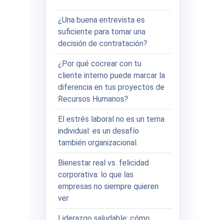
¿Una buena entrevista es
suficiente para tomar una
decisión de contratación?
¿Por qué cocrear con tu
cliente interno puede marcar la
diferencia en tus proyectos de
Recursos Humanos?
El estrés laboral no es un tema
individual: es un desafío
también organizacional.
Bienestar real vs. felicidad
corporativa: lo que las
empresas no siempre quieren
ver
Liderazgo saludable: cómo