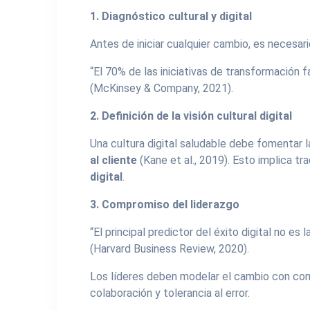
1. Diagnóstico cultural y digital
Antes de iniciar cualquier cambio, es necesa
“El 70% de las iniciativas de transformación f
(McKinsey & Company, 2021).
2. Definición de la visión cultural digital
Una cultura digital saludable debe fomentar 
al cliente
(Kane et al., 2019). Esto implica tr
digital
.
3. Compromiso del liderazgo
“El principal predictor del éxito digital no es
(Harvard Business Review, 2020).
Los líderes deben modelar el cambio con comp
colaboración y tolerancia al error.