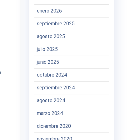
enero 2026
septiembre 2025
agosto 2025
julio 2025
junio 2025
o
octubre 2024
septiembre 2024
agosto 2024
marzo 2024
diciembre 2020
noviembre 2020