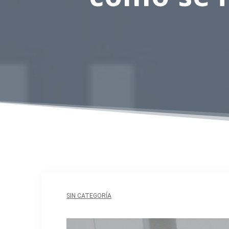
SIN CATEGORÍA