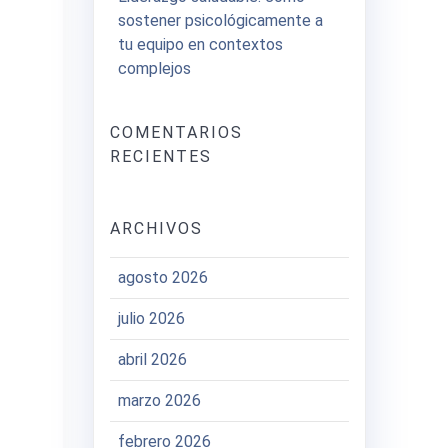
sostener psicológicamente a
tu equipo en contextos
complejos
COMENTARIOS
RECIENTES
ARCHIVOS
agosto 2026
julio 2026
abril 2026
marzo 2026
febrero 2026