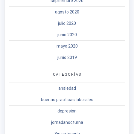
septiembre 2020
agosto 2020
julio 2020
junio 2020
mayo 2020
junio 2019
CATEGORÍAS
ansiedad
buenas practicas laborales
depresion
jornadanocturna
Sin categoría