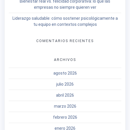
Bienestar real vs. felicidad corporativa: lo que las
empresas no siempre quieren ver
Liderazgo saludable: cómo sostener psicológicamente a
tu equipo en contextos complejos
COMENTARIOS RECIENTES
ARCHIVOS
agosto 2026
julio 2026
abril 2026
marzo 2026
febrero 2026
enero 2026