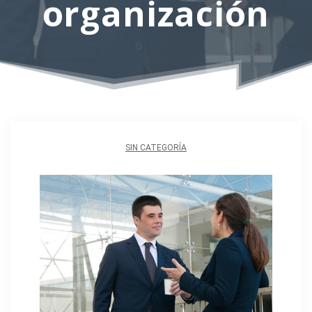
organización
SIN CATEGORÍA