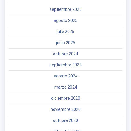
septiembre 2025
agosto 2025
julio 2025
junio 2025
octubre 2024
septiembre 2024
agosto 2024
marzo 2024
diciembre 2020
noviembre 2020
octubre 2020