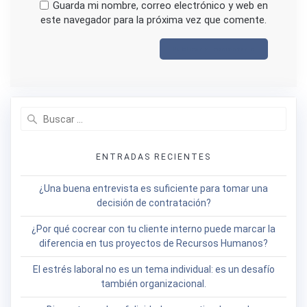
Guarda mi nombre, correo electrónico y web en
este navegador para la próxima vez que comente.
Buscar:
ENTRADAS RECIENTES
¿Una buena entrevista es suficiente para tomar una
decisión de contratación?
¿Por qué cocrear con tu cliente interno puede marcar la
diferencia en tus proyectos de Recursos Humanos?
El estrés laboral no es un tema individual: es un desafío
también organizacional.