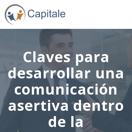
Claves para
desarrollar una
comunicación
asertiva dentro
de la