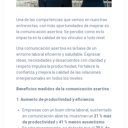
Una de las competencias que vemos en nuestras
entrevistas, con más oportunidades de mejorar es
la comunicación asertiva. Se percibe como esto
impacta en la calidad de los vínculos a todo nivel.
Una comunicación asertiva es la base de un
entorno laboral eficiente y saludable. Expresar
ideas, necesidades y desacuerdos con claridad y
respeto impulsa la productividad, fortalece la
confianza y mejora la calidad de las relaciones
interpersonales en todos los niveles.
Beneficios medidos de la comunicación asertiva
1. Aumento de productividad y eficiencia
Empresas con un buen clima laboral, sustentado
en comunicación abierta, muestran un
21 % más
de productividad
y
41 % menos ausentismo
.
En otra investigación, se detectó que el
70 % de