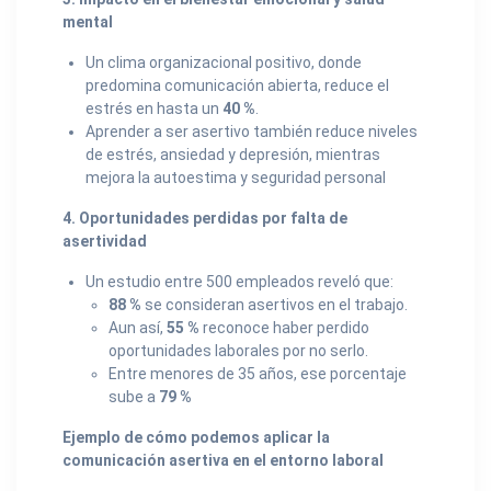
mental
Un clima organizacional positivo, donde
predomina comunicación abierta, reduce el
estrés en hasta un
40 %
.
Aprender a ser asertivo también reduce niveles
de estrés, ansiedad y depresión, mientras
mejora la autoestima y seguridad personal
4. Oportunidades perdidas por falta de
asertividad
Un estudio entre 500 empleados reveló que:
88 %
se consideran asertivos en el trabajo.
Aun así,
55 %
reconoce haber perdido
oportunidades laborales por no serlo.
Entre menores de 35 años, ese porcentaje
sube a
79 %
Ejemplo de cómo podemos aplicar la
comunicación asertiva en el entorno laboral