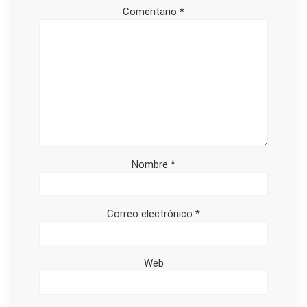
Comentario
*
Nombre
*
Correo electrónico
*
Web