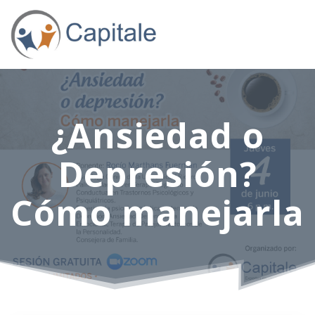
¿Ansiedad o
Depresión?
Cómo manejarla