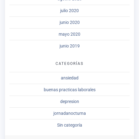
julio 2020
junio 2020
mayo 2020
junio 2019
CATEGORÍAS
ansiedad
buenas practicas laborales
depresion
jornadanocturna
Sin categoría