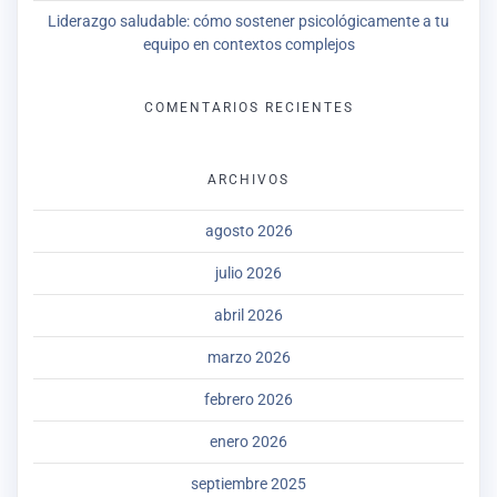
Liderazgo saludable: cómo sostener psicológicamente a tu
equipo en contextos complejos
COMENTARIOS RECIENTES
ARCHIVOS
agosto 2026
julio 2026
abril 2026
marzo 2026
febrero 2026
enero 2026
septiembre 2025