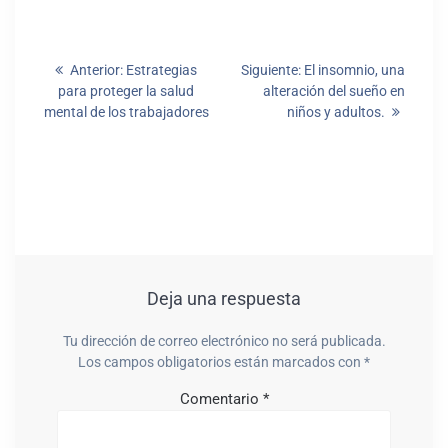
Anterior:
Estrategias
Siguiente:
El insomnio, una
para proteger la salud
alteración del sueño en
mental de los trabajadores
niños y adultos.
Deja una respuesta
Tu dirección de correo electrónico no será publicada.
Los campos obligatorios están marcados con
*
Comentario
*