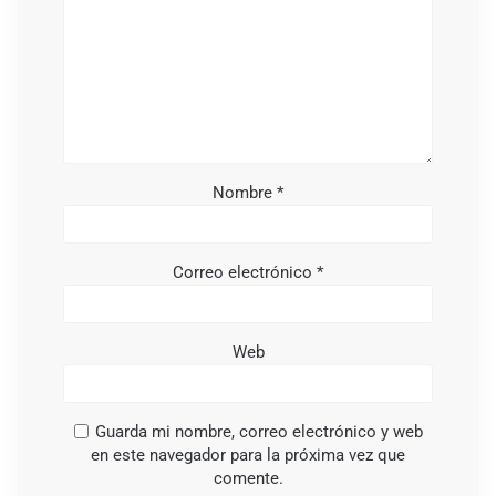
Nombre
*
Correo electrónico
*
Web
Guarda mi nombre, correo electrónico y web
en este navegador para la próxima vez que
comente.