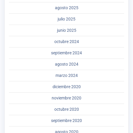
agosto 2025
julio 2025
junio 2025
octubre 2024
septiembre 2024
agosto 2024
marzo 2024
diciembre 2020
noviembre 2020
octubre 2020
septiembre 2020
agosto 2020