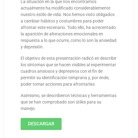
La situación en la que nos encontramos
actualmente ha modificado considerablemente
nuestro estilo de vida. Nos hemos visto obligados
a cambiar hábitos y costumbres para poder
afrontar este escenario. Todo ello, ha acrecentado
la aparición de alteraciones emocionales en
respuesta a lo que ocurre, como lo son la ansiedad
y depresión.
El objetivo de esta presentación radicó en describir
los síntomas que se hacen visibles al experimentar
cuadros ansiosos y depresivos con el fin de
permitir su identificación temprana y, por ende,
poder tomar acciones para afrontarlas.
Asimismo, se describieron técnicas y herramientas
que se han comprobado son útiles para su
manejo.
DESCARGAR