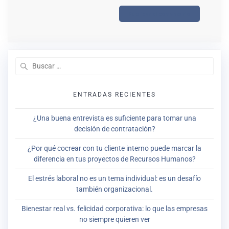
ENTRADAS RECIENTES
¿Una buena entrevista es suficiente para tomar una
decisión de contratación?
¿Por qué cocrear con tu cliente interno puede marcar la
diferencia en tus proyectos de Recursos Humanos?
El estrés laboral no es un tema individual: es un desafío
también organizacional.
Bienestar real vs. felicidad corporativa: lo que las empresas
no siempre quieren ver