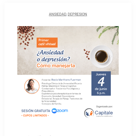
ANSIEDAD
,
DEPRESION